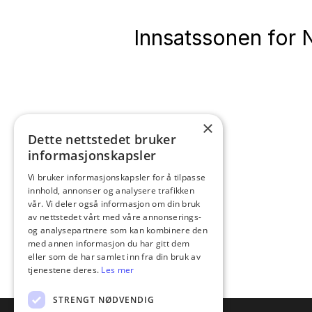
Innsatssonen for
×
Dette nettstedet bruker
informasjonskapsler
Vi bruker informasjonskapsler for å tilpasse
innhold, annonser og analysere trafikken
vår. Vi deler også informasjon om din bruk
av nettstedet vårt med våre annonserings-
og analysepartnere som kan kombinere den
med annen informasjon du har gitt dem
eller som de har samlet inn fra din bruk av
tjenestene deres.
Les mer
STRENGT NØDVENDIG